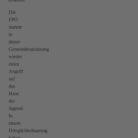
Die
FPÖ
startete
in
dieser
Gemeinderatssitzung
wieder
einen
Angriff
auf
das
Haus
der
Jugend.
In
einem
Dringlichkeitsantrag
haben