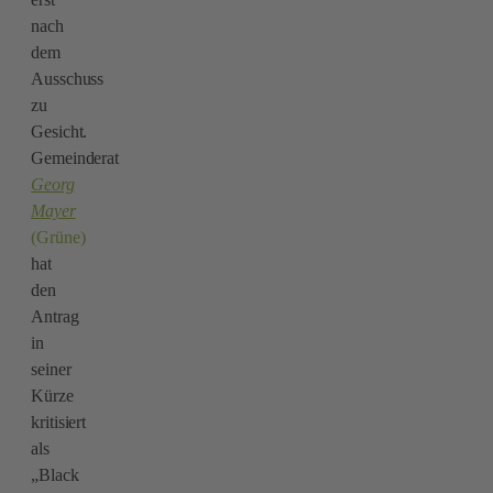
nach
dem
Ausschuss
zu
Gesicht.
Gemeinderat
Georg
Mayer
(Grüne)
hat
den
Antrag
in
seiner
Kürze
kritisiert
als
„Black