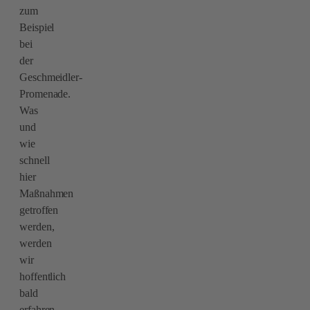
zum
Beispiel
bei
der
Geschmeidler-
Promenade.
Was
und
wie
schnell
hier
Maßnahmen
getroffen
werden,
werden
wir
hoffentlich
bald
erfahren.