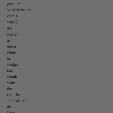
genauer
Wirtschaftsplan
erstellt
wurde,
der
Kosten
in
dieser
Höhe
im
Budget
hat.
Damit
wäre
der
restliche
Jahresbetrieb
des
Haus