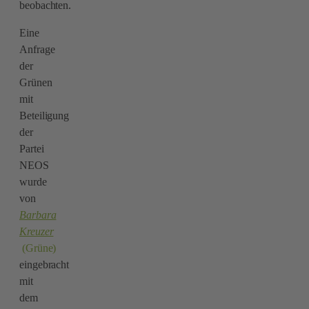
beobachten.
Eine
Anfrage
der
Grünen
mit
Beteiligung
der
Partei
NEOS
wurde
von
Barbara
Kreuzer
(Grüne)
eingebracht
mit
dem