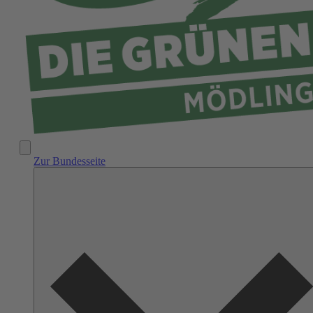
Zur Bundesseite