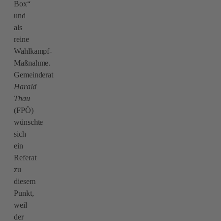
Box“
und
als
reine
Wahlkampf-
Maßnahme.
Gemeinderat
Harald
Thau
(FPÖ)
wünschte
sich
ein
Referat
zu
diesem
Punkt,
weil
der