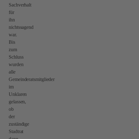
Sachverhalt
für
ihn
nichtssagend
war.
Bis
zum
Schluss
wurden
alle
Gemeinderatsmitglieder
im
Unklaren
gelassen,
ob
der
zuständige
Stadtrat
dann