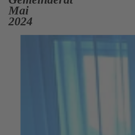
Mai
2024