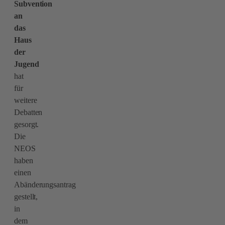
Subvention
an
das
Haus
der
Jugend
hat
für
weitere
Debatten
gesorgt.
Die
NEOS
haben
einen
Abänderungsantrag
gestellt,
in
dem