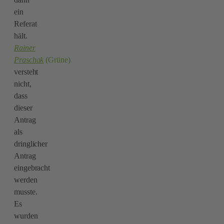
ein
Referat
hält.
Rainer
Praschak
(Grüne)
versteht
nicht,
dass
dieser
Antrag
als
dringlicher
Antrag
eingebracht
werden
musste.
Es
wurden