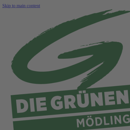
Skip to main content