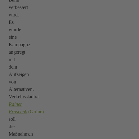
verbessert
wird.
Es
wurde
eine
Kampagne
angeregt
mit
dem
Aufzeigen
von
Alternativen.
Verkehrsstadtrat
Rainer
Praschak
(Grüne)
soll
die
Maßnahmen