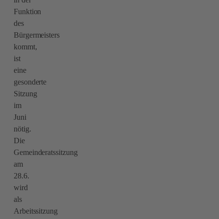
Funktion
des
Bürgermeisters
kommt,
ist
eine
gesonderte
Sitzung
im
Juni
nötig.
Die
Gemeinderatssitzung
am
28.6.
wird
als
Arbeitssitzung