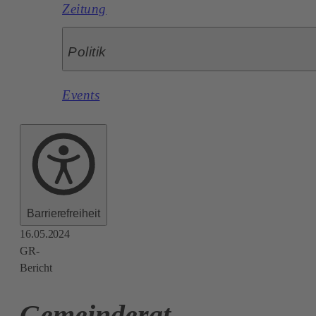
Zeitung
Politik
Events
Barrierefreiheit
16.05.2024
GR-
Bericht
Gemeinderat