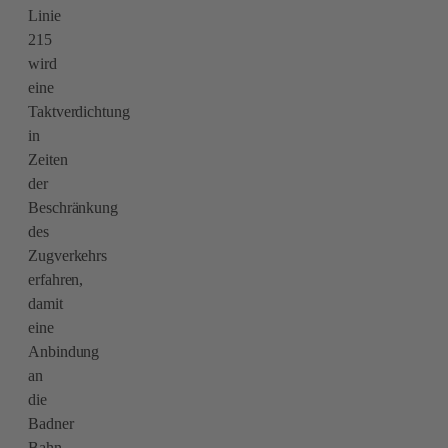
Linie
215
wird
eine
Taktverdichtung
in
Zeiten
der
Beschränkung
des
Zugverkehrs
erfahren,
damit
eine
Anbindung
an
die
Badner
Bahn