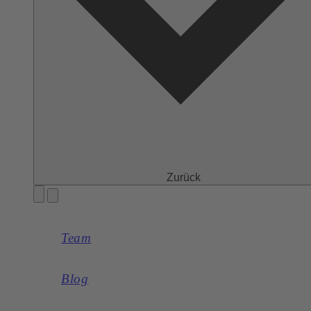
Zurück
Team
Blog