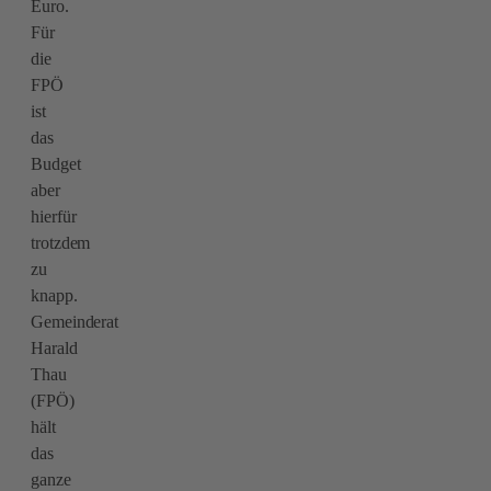
Euro.
Für
die
FPÖ
ist
das
Budget
aber
hierfür
trotzdem
zu
knapp.
Gemeinderat
Harald
Thau
(FPÖ)
hält
das
ganze