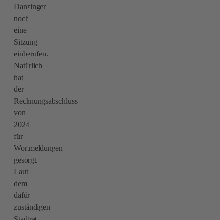
Danzinger
noch
eine
Sitzung
einberufen.
Natürlich
hat
der
Rechnungsabschluss
von
2024
für
Wortmeldungen
gesorgt.
Laut
dem
dafür
zuständigen
Stadtrat