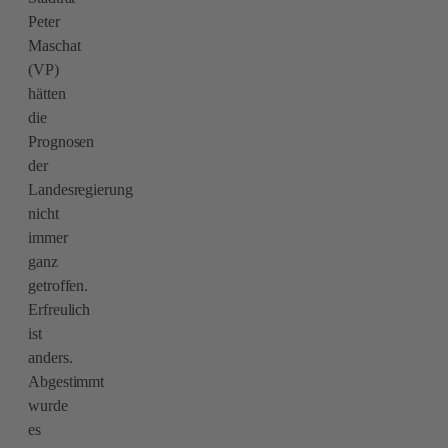
Peter
Maschat
(VP)
hätten
die
Prognosen
der
Landesregierung
nicht
immer
ganz
getroffen.
Erfreulich
ist
anders.
Abgestimmt
wurde
es