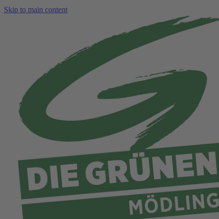
Skip to main content