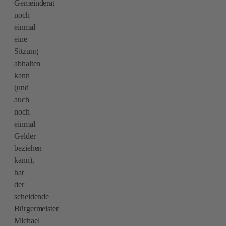
Gemeinderat
noch
einmal
eine
Sitzung
abhalten
kann
(und
auch
noch
einmal
Gelder
beziehen
kann),
hat
der
scheidende
Bürgermeister
Michael