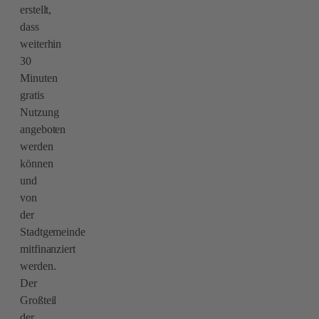
erstellt,
dass
weiterhin
30
Minuten
gratis
Nutzung
angeboten
werden
können
und
von
der
Stadtgemeinde
mitfinanziert
werden.
Der
Großteil
der