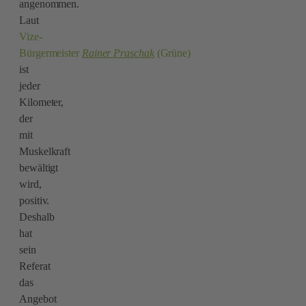
angenommen.
Laut
Vize-
Bürgermeister
Rainer
Praschak
(Grüne)
ist
jeder
Kilometer,
der
mit
Muskelkraft
bewältigt
wird,
positiv.
Deshalb
hat
sein
Referat
das
Angebot