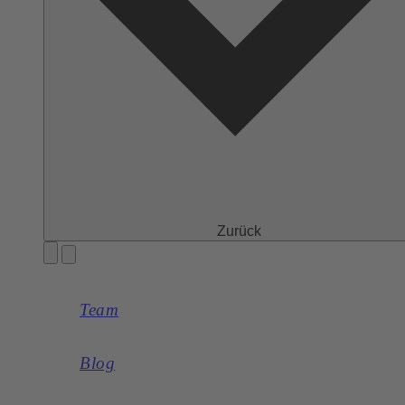
Zurück
Team
Blog