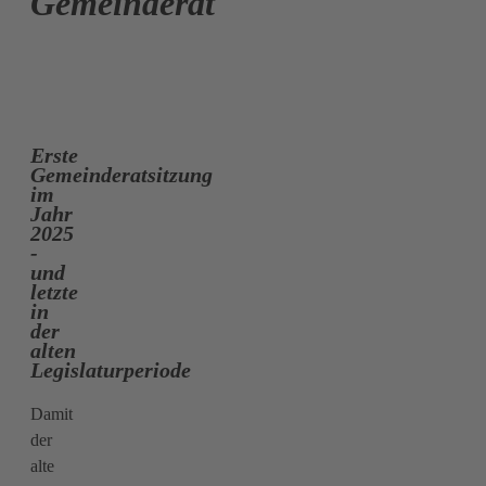
Gemeinderat
Erste
Gemeinderatsitzung
im
Jahr
2025
-
und
letzte
in
der
alten
Legislaturperiode
Damit
der
alte