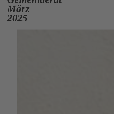
März
2025