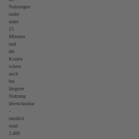
Nutzungen
endet
unter
15
Minuten
und
die
Kosten
wären
auch
bei
längerer
Nutzung
überschaubar
–
nämlich
rund
2.400