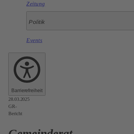
Zeitung
Politik
Events
Barrierefreiheit
28.03.2025
GR-
Bericht
Gemeinderat