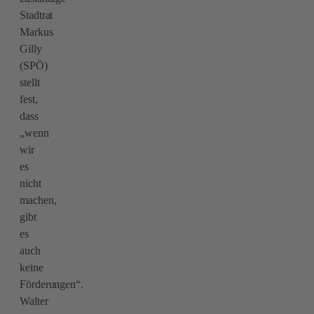
Stadtrat
Markus
Gilly
(SPÖ)
stellt
fest,
dass
„wenn
wir
es
nicht
machen,
gibt
es
auch
keine
Förderungen“.
Walter