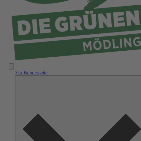
Zur Bundesseite